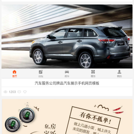
汽车服务公司牌品汽车展示手机网页模板
1203