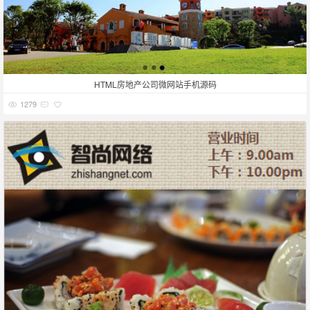
HTML房地产公司微网站手机源码
1279