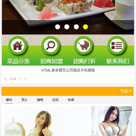
HTML美食餐饮公司微店手机模板
1238