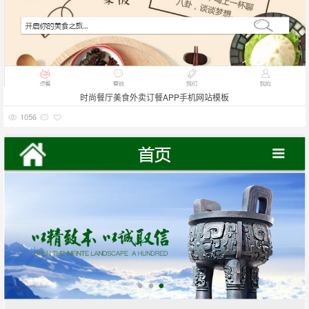
时尚餐厅美食外卖订餐APP手机网站模板
1056