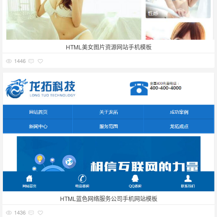
HTML美女图片资源网站手机模板
1446
HTML蓝色网络服务公司手机网站模板
1436