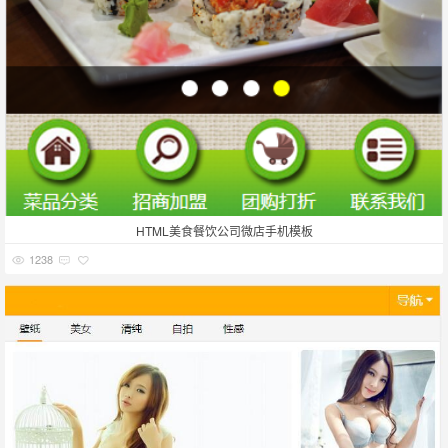
HTML美食餐饮公司微店手机模板
1238