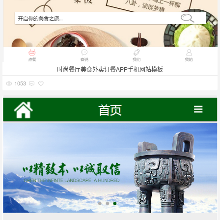
时尚餐厅美食外卖订餐APP手机网站模板
1053