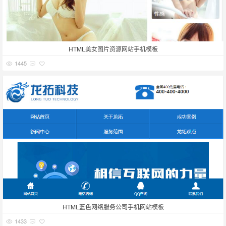
HTML美女图片资源网站手机模板
1445
HTML蓝色网络服务公司手机网站模板
1433