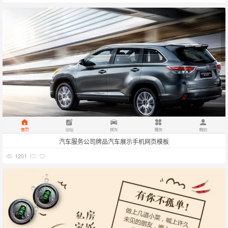
汽车服务公司牌品汽车展示手机网页模板
1201