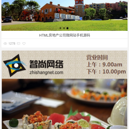
HTML房地产公司微网站手机源码
1278