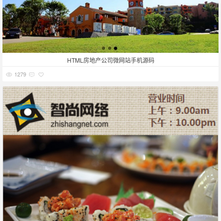
HTML房地产公司微网站手机源码
1279