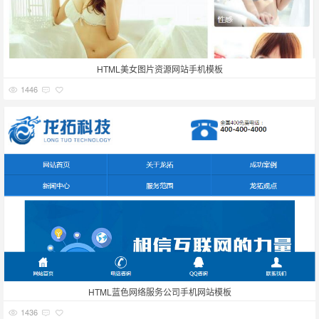
HTML美女图片资源网站手机模板
1446
HTML蓝色网络服务公司手机网站模板
1436