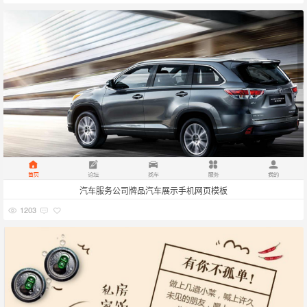
汽车服务公司牌品汽车展示手机网页模板
1203