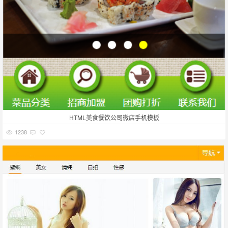
HTML美食餐饮公司微店手机模板
1238