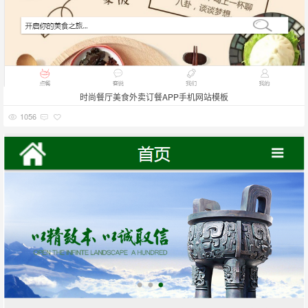
时尚餐厅美食外卖订餐APP手机网站模板
1056