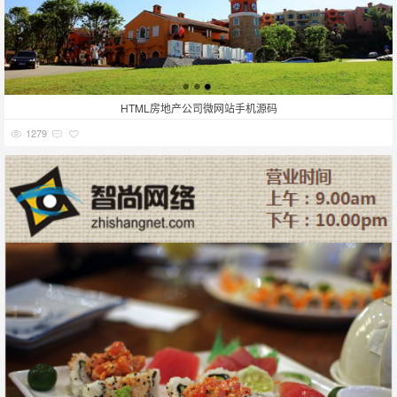
HTML房地产公司微网站手机源码
1279