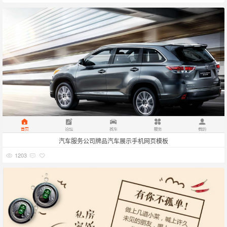
汽车服务公司牌品汽车展示手机网页模板
1203