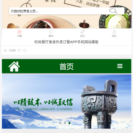
时尚餐厅美食外卖订餐APP手机网站模板
1056