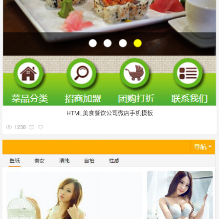
HTML美食餐饮公司微店手机模板
1238