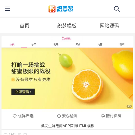
首页
织梦模板
网站源码
漂亮生鲜电商APP首页HTML模板
1261