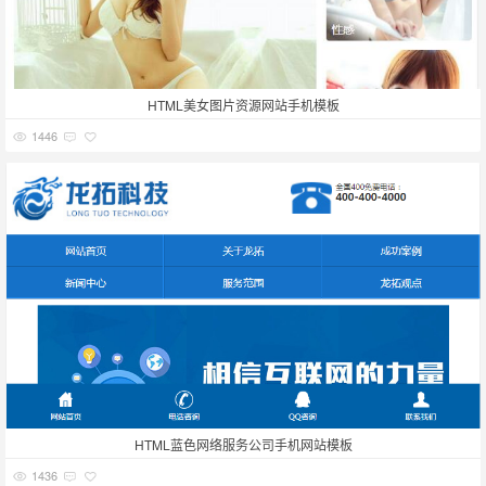
HTML美女图片资源网站手机模板
1446
HTML蓝色网络服务公司手机网站模板
1436