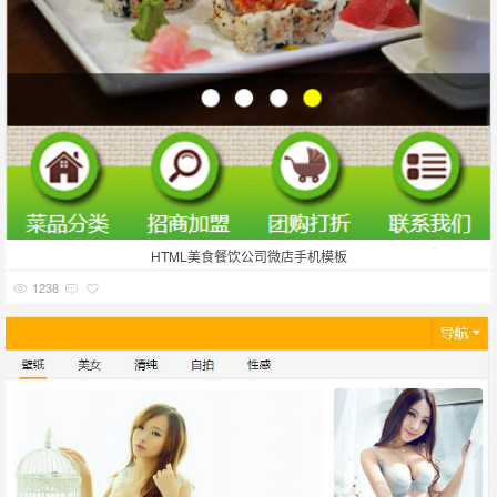
HTML美食餐饮公司微店手机模板
1238