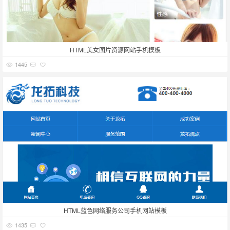
HTML美女图片资源网站手机模板
1445
HTML蓝色网络服务公司手机网站模板
1435