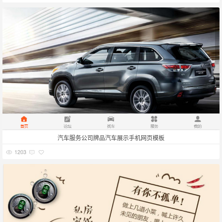
汽车服务公司牌品汽车展示手机网页模板
1203