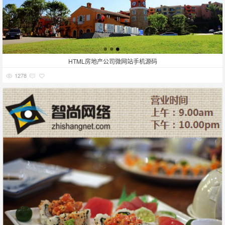
HTML房地产公司微网站手机源码
1278