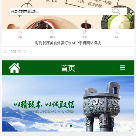
时尚餐厅美食外卖订餐APP手机网站模板
1055