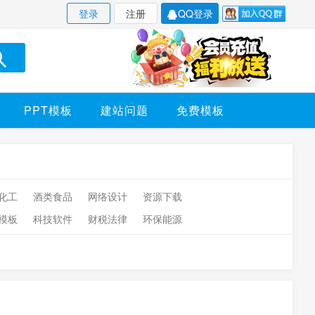
登录
注册
QQ登录
PPT模板
建站问题
免费模板
化工
酒类食品
网络设计
资源下载
模板
科技软件
财税法律
环保能源