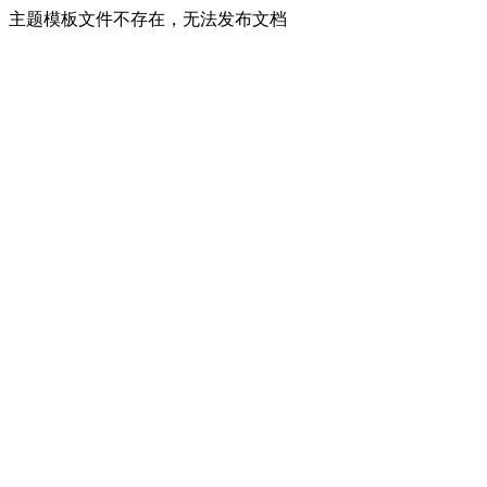
主题模板文件不存在，无法发布文档