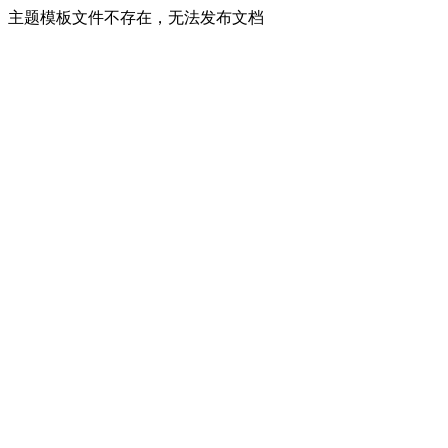
主题模板文件不存在，无法发布文档