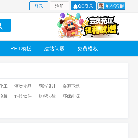
登录
注册
QQ登录
PPT模板
建站问题
免费模板
化工
酒类食品
网络设计
资源下载
模板
科技软件
财税法律
环保能源