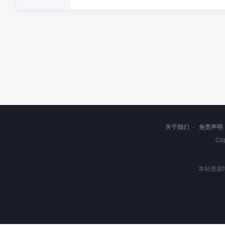
关于我们
-
免责声明
Co
本站资源