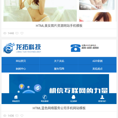
HTML美女图片资源网站手机模板
1446
HTML蓝色网络服务公司手机网站模板
1436