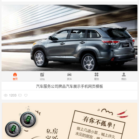
汽车服务公司牌品汽车展示手机网页模板
1203