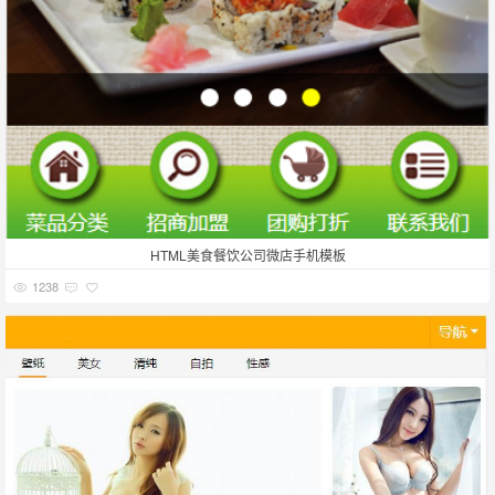
HTML美食餐饮公司微店手机模板
1238