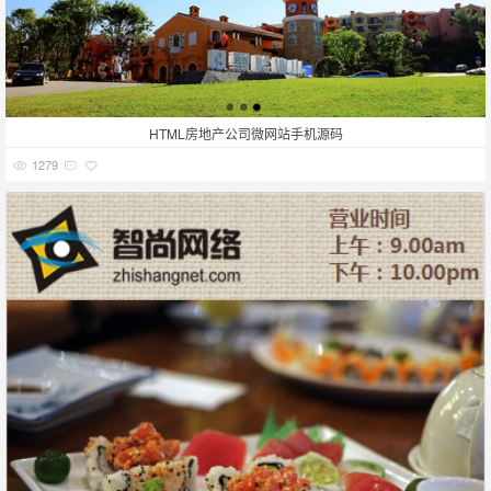
HTML房地产公司微网站手机源码
1279