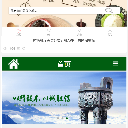
时尚餐厅美食外卖订餐APP手机网站模板
1056