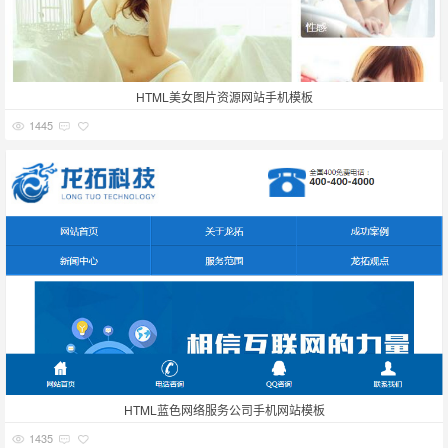
HTML美女图片资源网站手机模板
1445
HTML蓝色网络服务公司手机网站模板
1435