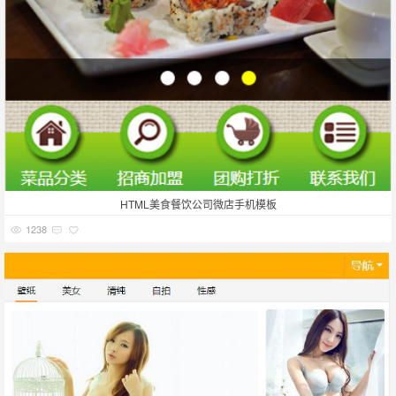
HTML美食餐饮公司微店手机模板
1238