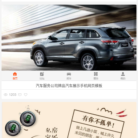
汽车服务公司牌品汽车展示手机网页模板
1203