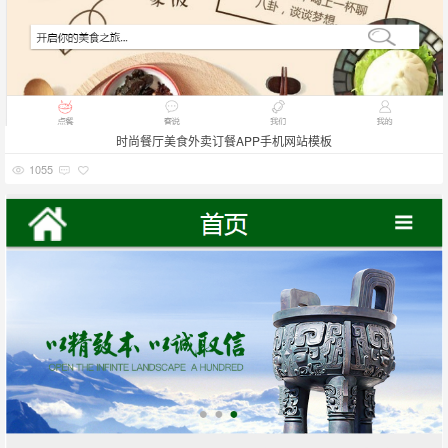
时尚餐厅美食外卖订餐APP手机网站模板
1055