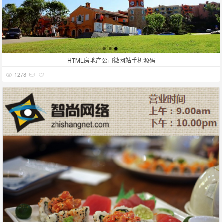
HTML房地产公司微网站手机源码
1278