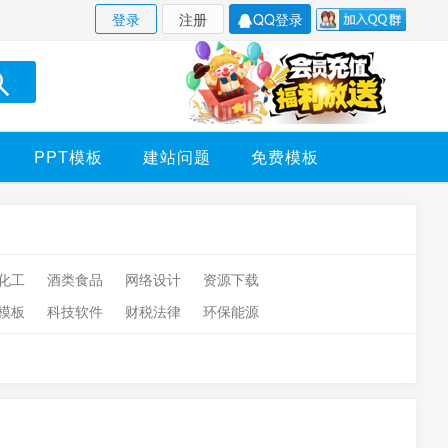
登录
注册
QQ登录
PPT模板
建站问题
免费模板
化工
酒类食品
网络设计
资源下载
模板
科技软件
财税法律
环保能源