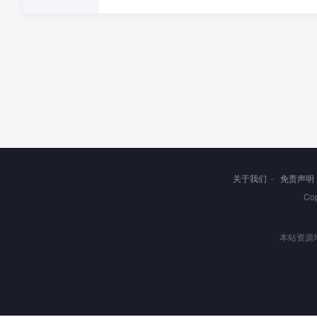
关于我们
-
免责声明
Co
本站资源