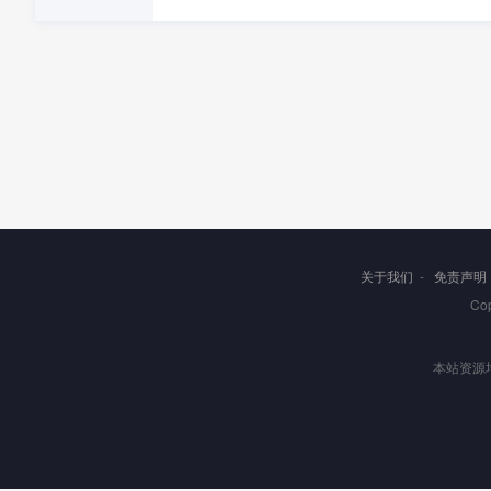
关于我们
-
免责声明
Co
本站资源