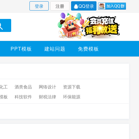
登录
注册
QQ登录
PPT模板
建站问题
免费模板
化工
酒类食品
网络设计
资源下载
模板
科技软件
财税法律
环保能源