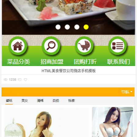
HTML美食餐饮公司微店手机模板
1238