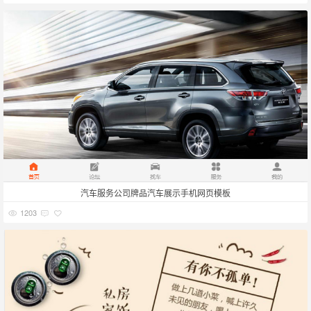
汽车服务公司牌品汽车展示手机网页模板
1203