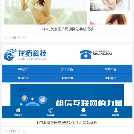
HTML美女图片资源网站手机模板
1445
HTML蓝色网络服务公司手机网站模板
1435