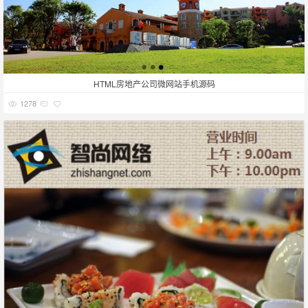
HTML房地产公司微网站手机源码
1278