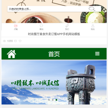
时尚餐厅美食外卖订餐APP手机网站模板
1055