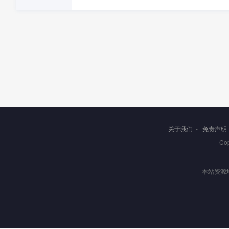
关于我们
-
免责声明
Co
本站资源