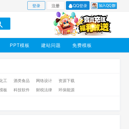
登录
注册
QQ登录
PPT模板
建站问题
免费模板
化工
酒类食品
网络设计
资源下载
模板
科技软件
财税法律
环保能源