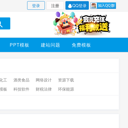
登录
注册
QQ登录
PPT模板
建站问题
免费模板
化工
酒类食品
网络设计
资源下载
模板
科技软件
财税法律
环保能源