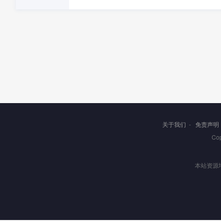
关于我们
-
免责声明
Co
本站资源