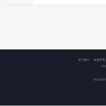
关于我们
-
免责声明
Co
本站资源