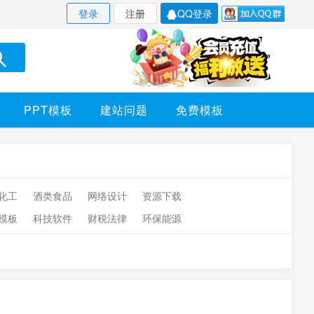
登录
注册
QQ登录
PPT模板
建站问题
免费模板
化工
酒类食品
网络设计
资源下载
模板
科技软件
财税法律
环保能源