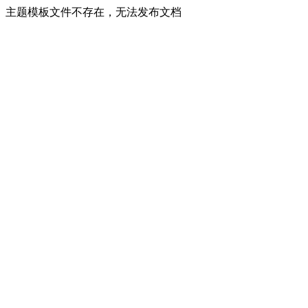
主题模板文件不存在，无法发布文档